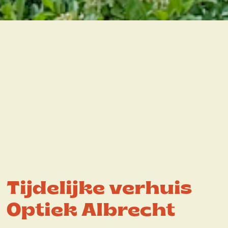
Tijdelijke verhuis
Optiek Albrecht