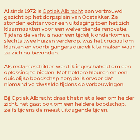
Al sinds 1972 is
Optiek Albrecht
een vertrouwd
gezicht op het dorpsplein van Oostakker. Ze
stonden echter voor een uitdaging toen het zich
klaarmaakten voor een welverdiende renovatie.
Tijdens de verhuis naar een tijdelijk onderkomen,
slechts twee huizen verderop, was het cruciaal om
klanten en voorbijgangers duidelijk te maken waar
ze zich nu bevonden.
Als reclameschilder, werd ik ingeschakeld om een
oplossing te bieden. Met heldere kleuren en een
duidelijke boodschap zorgde ik ervoor dat
niemand verdwaalde tijdens de verbouwingen.
Bij Optiek Albrecht draait het niet alleen om helder
zicht, het gaat ook om een heldere boodschap,
zelfs tijdens de meest uitdagende tijden.