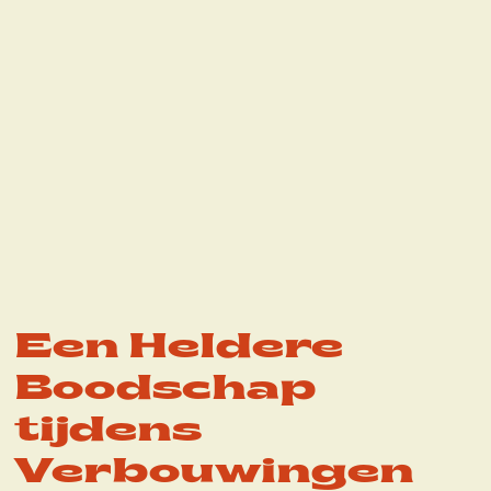
Een Heldere
Boodschap
tijdens
Verbouwingen